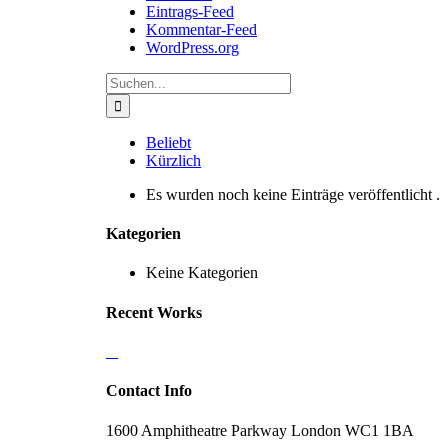
Eintrags-Feed
Kommentar-Feed
WordPress.org
Suche
nach:
Beliebt
Kürzlich
Es wurden noch keine Einträge veröffentlicht .
Kategorien
Keine Kategorien
Recent Works
Contact Info
1600 Amphitheatre Parkway London WC1 1BA