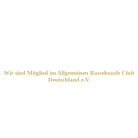
Wir sind Mitglied im Allgemeinen Rassehunde Club
Deutschland e.V.