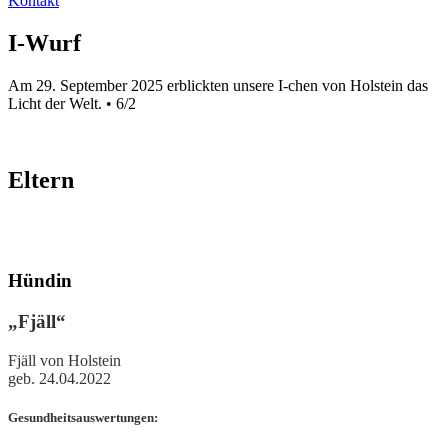
Kontakt
I-Wurf
Am 29. September 2025 erblickten unsere I-chen von Holstein das
Licht der Welt. • 6/2
Eltern
Hündin
„Fjäll“
Fjäll von Holstein
geb. 24.04.2022
Gesundheitsauswertungen: