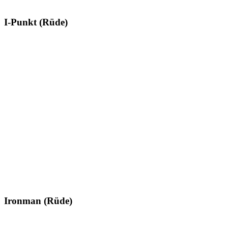
I-Punkt (Rüde)
Ironman (Rüde)