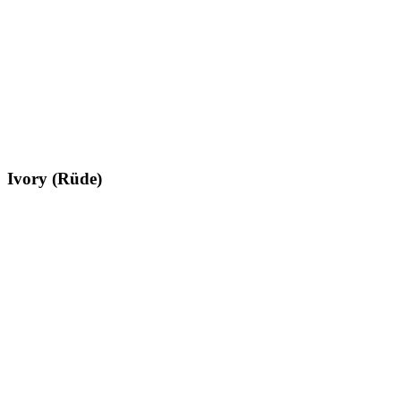
Ivory (Rüde)