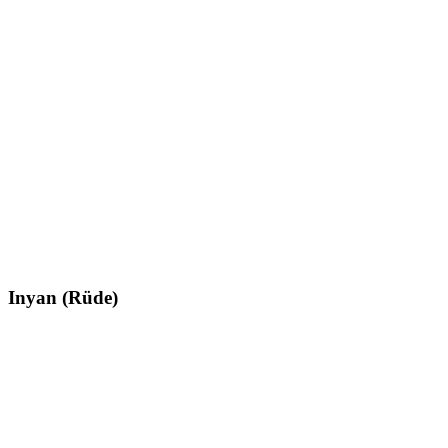
Inyan (Rüde)