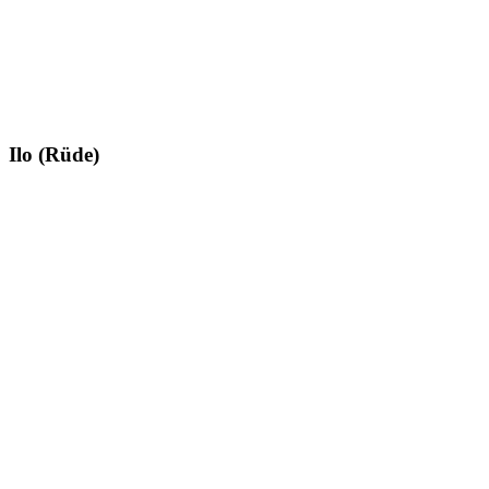
Ilo (Rüde)