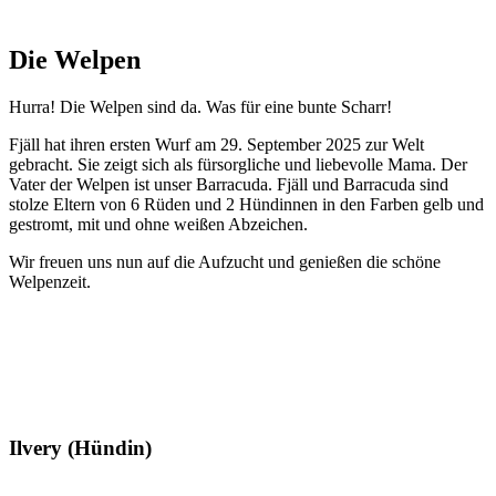
Die Welpen
Hurra! Die Welpen sind da. Was für eine bunte Scharr!
Fjäll hat ihren ersten Wurf am 29. September 2025 zur Welt
gebracht. Sie zeigt sich als fürsorgliche und liebevolle Mama. Der
Vater der Welpen ist unser Barracuda. Fjäll und Barracuda sind
stolze Eltern von 6 Rüden und 2 Hündinnen in den Farben gelb und
gestromt, mit und ohne weißen Abzeichen.
Wir freuen uns nun auf die Aufzucht und genießen die schöne
Welpenzeit.
Ilvery (Hündin)