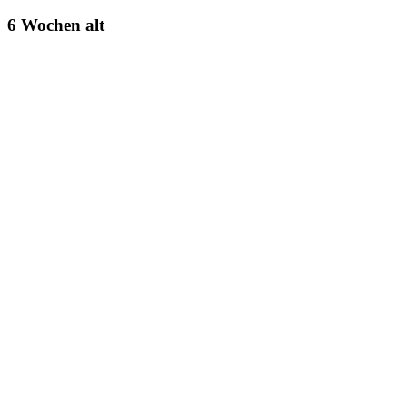
6 Wochen alt