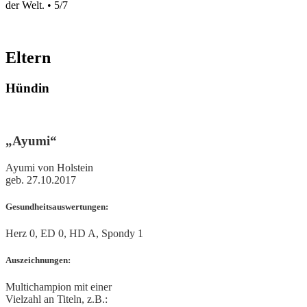
der Welt. • 5/7
Eltern
Hündin
„Ayumi“
Ayumi von Holstein
geb. 27.10.2017
Gesundheitsauswertungen:
Herz 0, ED 0, HD A, Spondy 1
Auszeichnungen:
Multichampion mit einer
Vielzahl an Titeln, z.B.: