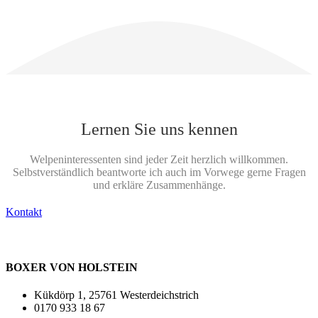
Lernen Sie uns kennen
Welpeninteressenten sind jeder Zeit herzlich willkommen.
Selbstverständlich beantworte ich auch im Vorwege gerne Fragen
und erkläre Zusammenhänge.
Kontakt
BOXER VON HOLSTEIN
Kükdörp 1, 25761 Westerdeichstrich
0170 933 18 67