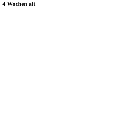
4 Wochen alt