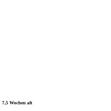
7,5 Wochen alt