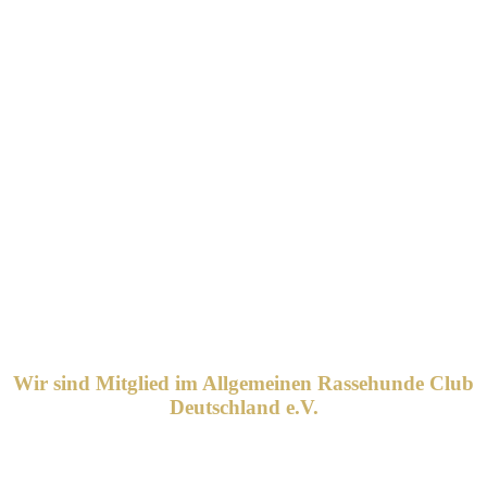
Wir sind Mitglied im Allgemeinen Rassehunde Club
Deutschland e.V.